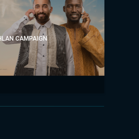
HLAN CAMPAIGN