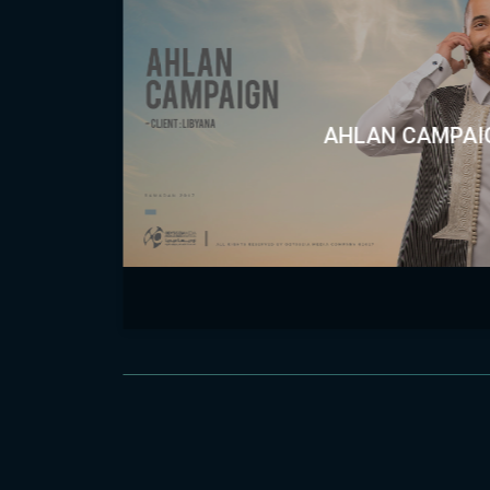
AHLAN CAMPAI